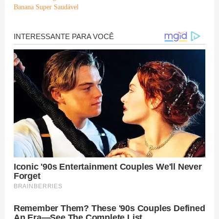
Banana Super Saudável