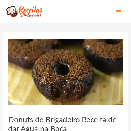
Mai
Men
Donuts de Brigadeiro Receita de
dar Água na Boca