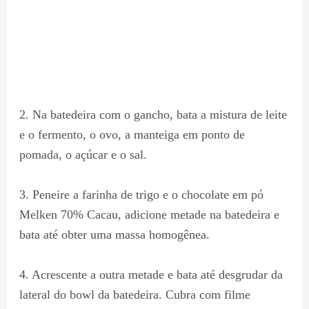
2. Na batedeira com o gancho, bata a mistura de leite
e o fermento, o ovo, a manteiga em ponto de
pomada, o açúcar e o sal.
3. Peneire a farinha de trigo e o chocolate em pó
Melken 70% Cacau, adicione metade na batedeira e
bata até obter uma massa homogênea.
4. Acrescente a outra metade e bata até desgrudar da
lateral do bowl da batedeira. Cubra com filme