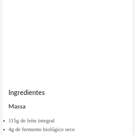
Ingredientes
Massa
115g de leite integral
4g de fermento biológico seco