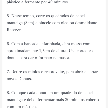
plástico e fermente por 40 minutos.
5. Nesse tempo, corte os quadrados de papel
manteiga (8cm) e pincele com óleo ou desmoldante.
Reserve.
6. Com a bancada enfarinhada, abra massa com
aproximadamente 1,5cm de altura. Use cortador de
donuts para dar o formato na massa.
7. Retire os miolos e reaproveite, para abrir e cortar
novos Donuts.
8. Coloque cada donut em um quadrado de papel
manteiga e deixe fermentar mais 30 minutos coberto
com um plástico.