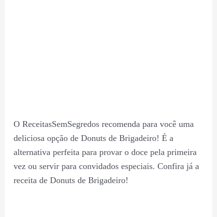
O ReceitasSemSegredos recomenda para você uma
deliciosa opção de Donuts de Brigadeiro! É a
alternativa perfeita para provar o doce pela primeira
vez ou servir para convidados especiais. Confira já a
receita de Donuts de Brigadeiro!