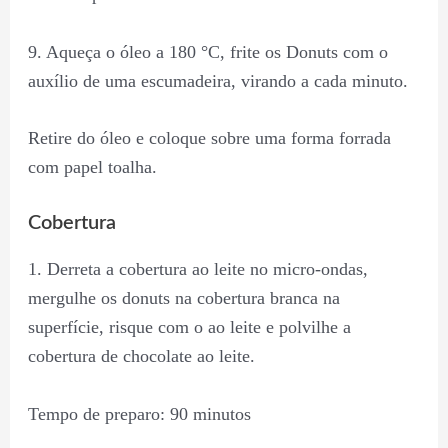
9. Aqueça o óleo a 180 °C, frite os Donuts com o
auxílio de uma escumadeira, virando a cada minuto.
Retire do óleo e coloque sobre uma forma forrada
com papel toalha.
Cobertura
1. Derreta a cobertura ao leite no micro-ondas,
mergulhe os donuts na cobertura branca na
superfície, risque com o ao leite e polvilhe a
cobertura de chocolate ao leite.
Tempo de preparo: 90 minutos