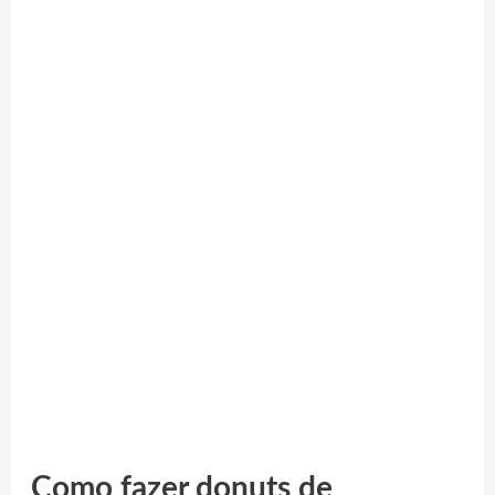
Como fazer donuts de