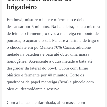
brigadeiro
Em bowl, misture o leite e o fermento e deixe
descansar por 5 minutos. Na batedeira, bata a mistura
de leite e o fermento, o ovo, a manteiga em ponto de
pomada, o açúcar e o sal. Peneire a farinha de trigo e
o chocolate em pó Melken 70% Cacau, adicione
metade na batedeira e bata até obter uma massa
homogênea. Acrescente a outra metade e bata até
desgrudar da lateral do bowl. Cubra com filme
plástico e fermente por 40 minutos. Corte os
quadrados de papel manteiga (8cm) e pincele com
óleo ou desmoldante e reserve.
Com a bancada enfarinhada, abra massa com