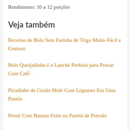
Rendimento: 10 a 12 porções
Veja também
Receitas de Bolo Sem Farinha de Trigo Muito Fácil e
Gostoso
Bolo Queijadinha é o Lanche Perfeito para Provar
Com Café
Picadinho de Coxão Mole Com Legumes Em Uma
Panela
Pernil Com Batatas Feito na Panela de Pressão