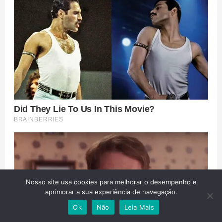
Nosso site usa cookies para melhorar o desempenho e
aprimorar a sua experiência de navegação.
Ok
Não
Leia Mais