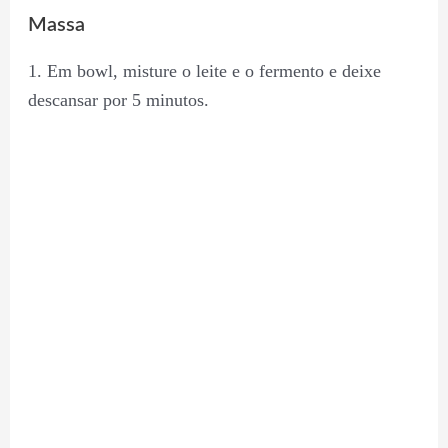
Massa
1. Em bowl, misture o leite e o fermento e deixe
descansar por 5 minutos.