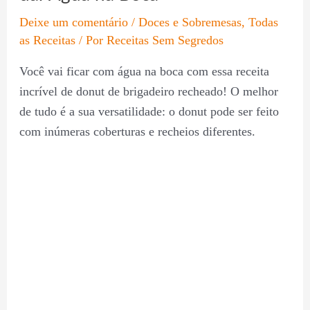
Deixe um comentário
/
Doces e Sobremesas
,
Todas
as Receitas
/ Por
Receitas Sem Segredos
Você vai ficar com água na boca com essa receita
incrível de donut de brigadeiro recheado! O melhor
de tudo é a sua versatilidade: o donut pode ser feito
com inúmeras coberturas e recheios diferentes.