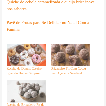
Quiche de cebola caramelizada e queijo brie: inove
nos sabores
Pavê de Frutas para Se Deliciar no Natal Com a
Família
Receita de Donuts Caseiro
Brigadeiro Fit Com Cacau
Igual do Homer Simpson
Sem Açúcar e Saudável
Receita de Brigadeiro Fit de