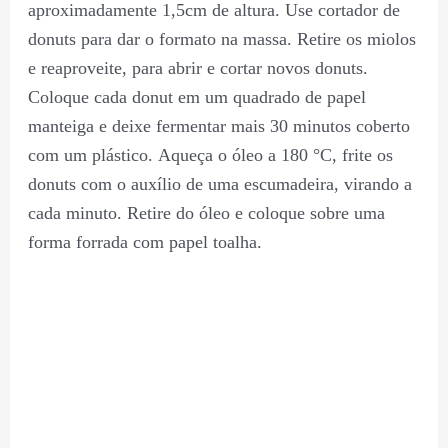
aproximadamente 1,5cm de altura. Use cortador de
donuts para dar o formato na massa. Retire os miolos
e reaproveite, para abrir e cortar novos donuts.
Coloque cada donut em um quadrado de papel
manteiga e deixe fermentar mais 30 minutos coberto
com um plástico. Aqueça o óleo a 180 °C, frite os
donuts com o auxílio de uma escumadeira, virando a
cada minuto. Retire do óleo e coloque sobre uma
forma forrada com papel toalha.