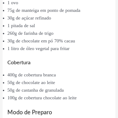
1 ovo
75g de manteiga em ponto de pomada
30g de açúcar refinado
1 pitada de sal
260g de farinha de trigo
30g de chocolate em pó 70% cacau
1 litro de óleo vegetal para fritar
Cobertura
400g de cobertura branca
50g de chocolate ao leite
50g de castanha de granulada
100g de cobertura chocolate ao leite
Modo de Preparo