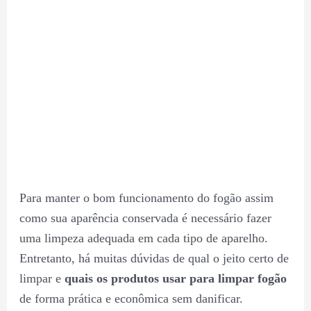
Para manter o bom funcionamento do fogão assim
como sua aparência conservada é necessário fazer
uma limpeza adequada em cada tipo de aparelho.
Entretanto, há muitas dúvidas de qual o jeito certo de
limpar e
quais os produtos usar para limpar fogão
de forma prática e econômica sem danificar.