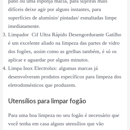
pano ou uma esponja macia, para sujeiras mais
difíceis deixe agir por alguns instantes, para
superfícies de alumínio/ pintadas/ esmaltadas limpe
imediatamente.
Limpador Cif Ultra Rápido Desengordurante Gatilho
é um excelente aliado na limpeza das partes de vidro
dos fogões, assim como as grelhas também, é só os
aplicar e aguardar por alguns minutos.
Limpa Inox Electrolux: algumas marcas já
desenvolveram produtos específicos para limpeza dos
eletrodomésticos que produzem.
Utensílios para limpar fogão
Para uma boa limpeza no seu fogão é necessário que
você tenha em casa alguns utensílios que vão