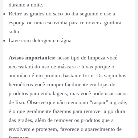
durante a noite.
Retire as grades do saco no dia seguinte e use a
esponja ou uma escovinha para remover a gordura
solta.
Lave com detergente e água.
Avisos importantes:
nesse tipo de limpeza você
necessitará do uso de máscara e luvas porque o
amoníaco é um produto bastante forte. Os saquinhos
herméticos você compra facilmente em lojas de
produtos para embalagens, mas você pode usar sacos
de lixo. Observe que não menciono “raspar” a grade,
é o que geralmente fazemos para remover a gordura
das grades, além de remover os produtos que a
envolvem e protegem, favorece o aparecimento de