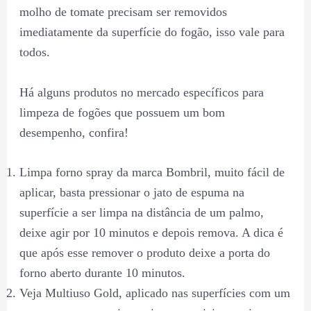
molho de tomate precisam ser removidos
imediatamente da superfície do fogão, isso vale para
todos.
Há alguns produtos no mercado específicos para
limpeza de fogões que possuem um bom
desempenho, confira!
Limpa forno spray da marca Bombril, muito fácil de
aplicar, basta pressionar o jato de espuma na
superfície a ser limpa na distância de um palmo,
deixe agir por 10 minutos e depois remova. A dica é
que após esse remover o produto deixe a porta do
forno aberto durante 10 minutos.
Veja Multiuso Gold, aplicado nas superfícies com um