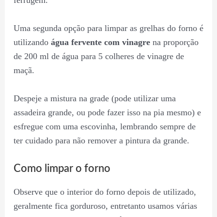
ferrugem.
Uma segunda opção para limpar as grelhas do forno é
utilizando
água fervente com vinagre
na proporção
de 200 ml de água para 5 colheres de vinagre de
maçã.
Despeje a mistura na grade (pode utilizar uma
assadeira grande, ou pode fazer isso na pia mesmo) e
esfregue com uma escovinha, lembrando sempre de
ter cuidado para não remover a pintura da grande.
Como limpar o forno
Observe que o interior do forno depois de utilizado,
geralmente fica gorduroso, entretanto usamos várias