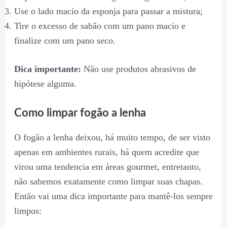
Use o lado macio da esponja para passar a mistura;
Tire o excesso de sabão com um pano macio e
finalize com um pano seco.
Dica importante:
Não use produtos abrasivos de
hipótese alguma.
Como limpar fogão a lenha
O fogão a lenha deixou, há muito tempo, de ser visto
apenas em ambientes rurais, há quem acredite que
virou uma tendencia em áreas gourmet, entretanto,
não sabemos exatamente como limpar suas chapas.
Então vai uma dica importante para mantê-los sempre
limpos: