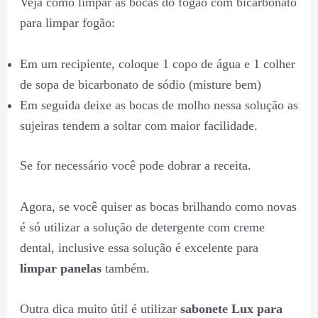
Veja como limpar as bocas do fogão com bicarbonato
para limpar fogão:
Em um recipiente, coloque 1 copo de água e 1 colher
de sopa de bicarbonato de sódio (misture bem)
Em seguida deixe as bocas de molho nessa solução as
sujeiras tendem a soltar com maior facilidade.
Se for necessário você pode dobrar a receita.
Agora, se você quiser as bocas brilhando como novas
é só utilizar a solução de detergente com creme
dental, inclusive essa solução é excelente para
limpar panelas
também.
Outra dica muito útil é utilizar
sabonete Lux para