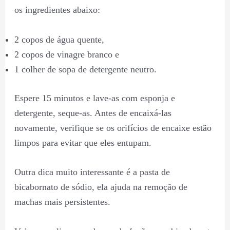
os ingredientes abaixo:
2 copos de água quente,
2 copos de vinagre branco e
1 colher de sopa de detergente neutro.
Espere 15 minutos e lave-as com esponja e
detergente, seque-as. Antes de encaixá-las
novamente, verifique se os orifícios de encaixe estão
limpos para evitar que eles entupam.
Outra dica muito interessante é a pasta de
bicabornato de sódio, ela ajuda na remoção de
machas mais persistentes.