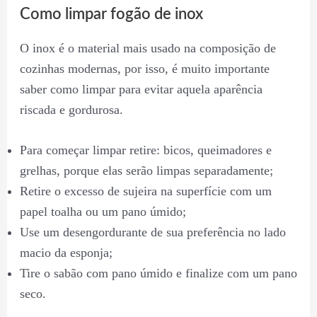
Como limpar fogão de inox
O inox é o material mais usado na composição de
cozinhas modernas, por isso, é muito importante
saber como limpar para evitar aquela aparência
riscada e gordurosa.
Para começar limpar retire: bicos, queimadores e
grelhas, porque elas serão limpas separadamente;
Retire o excesso de sujeira na superfície com um
papel toalha ou um pano úmido;
Use um desengordurante de sua preferência no lado
macio da esponja;
Tire o sabão com pano úmido e finalize com um pano
seco.