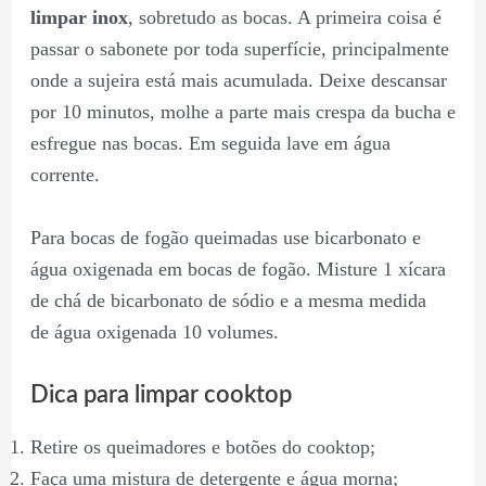
limpar inox
, sobretudo as bocas. A primeira coisa é
passar o sabonete por toda superfície, principalmente
onde a sujeira está mais acumulada. Deixe descansar
por 10 minutos, molhe a parte mais crespa da bucha e
esfregue nas bocas. Em seguida lave em água
corrente.
Para bocas de fogão queimadas use bicarbonato e
água oxigenada em bocas de fogão. Misture 1 xícara
de chá de bicarbonato de sódio e a mesma medida
de água oxigenada 10 volumes.
Dica para limpar cooktop
Retire os queimadores e botões do cooktop;
Faça uma mistura de detergente e água morna;