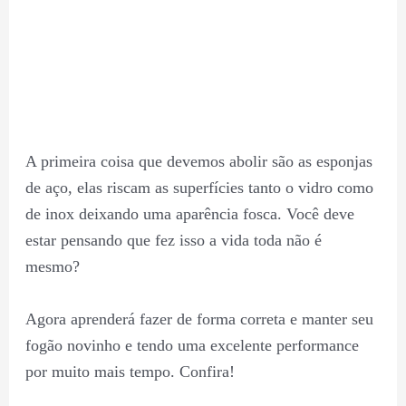
A primeira coisa que devemos abolir são as esponjas
de aço, elas riscam as superfícies tanto o vidro como
de inox deixando uma aparência fosca. Você deve
estar pensando que fez isso a vida toda não é
mesmo?
Agora aprenderá fazer de forma correta e manter seu
fogão novinho e tendo uma excelente performance
por muito mais tempo. Confira!