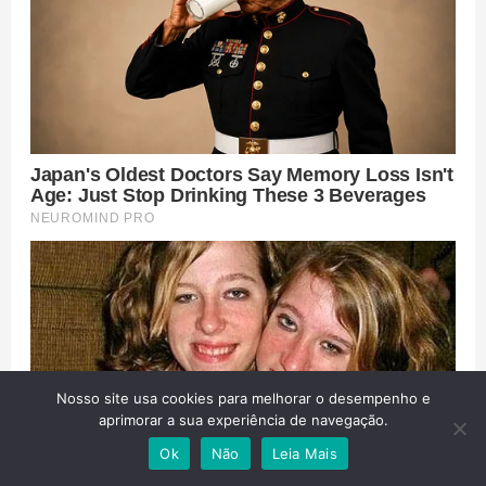
Nosso site usa cookies para melhorar o desempenho e
aprimorar a sua experiência de navegação.
Ok
Não
Leia Mais