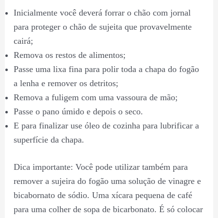
Inicialmente você deverá forrar o chão com jornal
para proteger o chão de sujeita que provavelmente
cairá;
Remova os restos de alimentos;
Passe uma lixa fina para polir toda a chapa do fogão
a lenha e remover os detritos;
Remova a fuligem com uma vassoura de mão;
Passe o pano úmido e depois o seco.
E para finalizar use óleo de cozinha para lubrificar a
superfície da chapa.
Dica importante: Você pode utilizar também para
remover a sujeira do fogão uma solução de vinagre e
bicabornato de sódio. Uma xícara pequena de café
para uma colher de sopa de bicarbonato. É só colocar