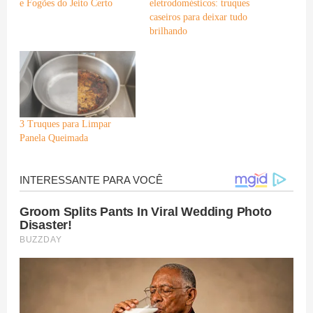
e Fogões do Jeito Certo
eletrodomésticos: truques
caseiros para deixar tudo
brilhando
3 Truques para Limpar
Panela Queimada