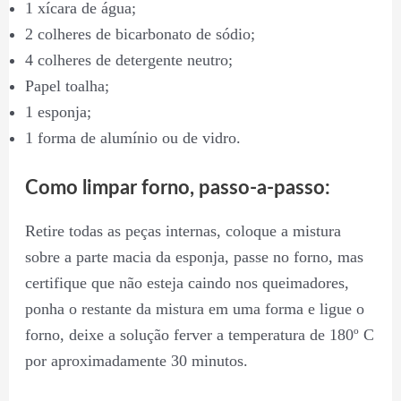
1 xícara de água;
2 colheres de bicarbonato de sódio;
4 colheres de detergente neutro;
Papel toalha;
1 esponja;
1 forma de alumínio ou de vidro.
Como limpar forno, passo-a-passo:
Retire todas as peças internas, coloque a mistura
sobre a parte macia da esponja, passe no forno, mas
certifique que não esteja caindo nos queimadores,
ponha o restante da mistura em uma forma e ligue o
forno, deixe a solução ferver a temperatura de 180º C
por aproximadamente 30 minutos.