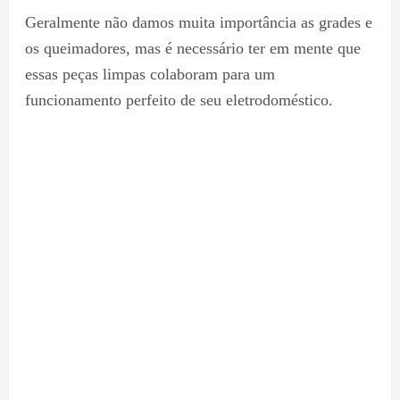
Geralmente não damos muita importância as grades e
os queimadores, mas é necessário ter em mente que
essas peças limpas colaboram para um
funcionamento perfeito de seu eletrodoméstico.