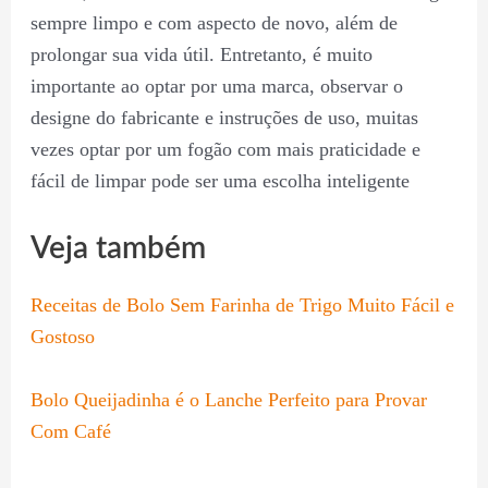
sempre limpo e com aspecto de novo, além de
prolongar sua vida útil. Entretanto, é muito
importante ao optar por uma marca, observar o
designe do fabricante e instruções de uso, muitas
vezes optar por um fogão com mais praticidade e
fácil de limpar pode ser uma escolha inteligente
Veja também
Receitas de Bolo Sem Farinha de Trigo Muito Fácil e
Gostoso
Bolo Queijadinha é o Lanche Perfeito para Provar
Com Café