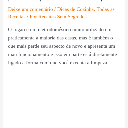
Deixe um comentário
/
Dicas de Cozinha
,
Todas as
Receitas
/ Por
Receitas Sem Segredos
O fogão é um eletrodoméstico muito utilizado em
praticamente a maioria das casas, mas é também o
que mais perde seu aspecto de novo e apresenta um
mau funcionamento e isso em parte está diretamente
ligado a forma com que você executa a limpeza.