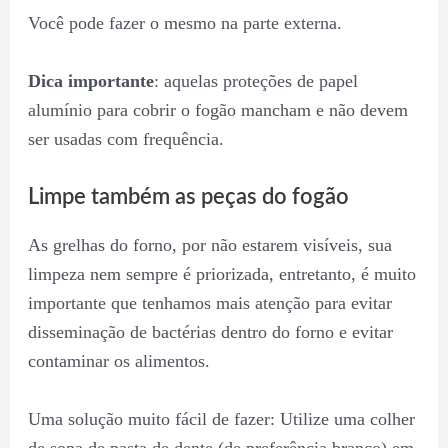
Você pode fazer o mesmo na parte externa.
Dica importante
: aquelas proteções de papel
alumínio para cobrir o fogão mancham e não devem
ser usadas com frequência.
Limpe também as peças do fogão
As grelhas do forno, por não estarem visíveis, sua
limpeza nem sempre é priorizada, entretanto, é muito
importante que tenhamos mais atenção para evitar
disseminação de bactérias dentro do forno e evitar
contaminar os alimentos.
Uma solução muito fácil de fazer: Utilize uma colher
de sopa de pasta de dente (de preferência branco) em