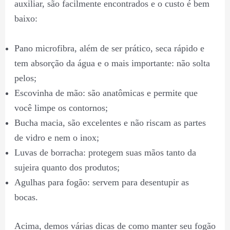
auxiliar, são facilmente encontrados e o custo é bem
baixo:
Pano microfibra, além de ser prático, seca rápido e
tem absorção da água e o mais importante: não solta
pelos;
Escovinha de mão: são anatômicas e permite que
você limpe os contornos;
Bucha macia, são excelentes e não riscam as partes
de vidro e nem o inox;
Luvas de borracha: protegem suas mãos tanto da
sujeira quanto dos produtos;
Agulhas para fogão: servem para desentupir as
bocas.
Acima, demos várias dicas de como manter seu fogão