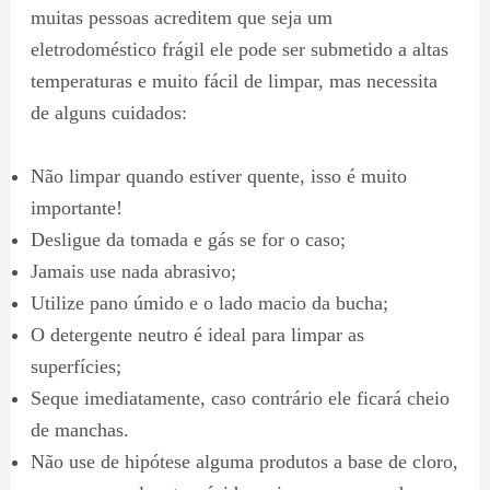
muitas pessoas acreditem que seja um
eletrodoméstico frágil ele pode ser submetido a altas
temperaturas e muito fácil de limpar, mas necessita
de alguns cuidados:
Não limpar quando estiver quente, isso é muito
importante!
Desligue da tomada e gás se for o caso;
Jamais use nada abrasivo;
Utilize pano úmido e o lado macio da bucha;
O detergente neutro é ideal para limpar as
superfícies;
Seque imediatamente, caso contrário ele ficará cheio
de manchas.
Não use de hipótese alguma produtos a base de cloro,