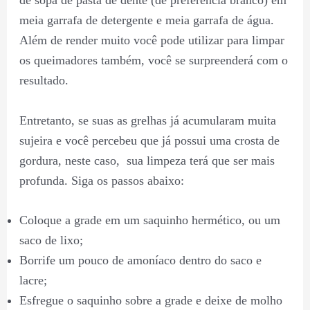
meia garrafa de detergente e meia garrafa de água.
Além de render muito você pode utilizar para limpar
os queimadores também, você se surpreenderá com o
resultado.
Entretanto, se suas as grelhas já acumularam muita
sujeira e você percebeu que já possui uma crosta de
gordura, neste caso, sua limpeza terá que ser mais
profunda. Siga os passos abaixo:
Coloque a grade em um saquinho hermético, ou um
saco de lixo;
Borrife um pouco de amoníaco dentro do saco e
lacre;
Esfregue o saquinho sobre a grade e deixe de molho