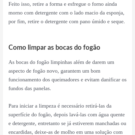
Feito isso, retire a forma e esfregue o forno ainda
morno com detergente com o lado macio da esponja,
por fim, retire o detergente com pano úmido e seque.
Como limpar as bocas do fogão
As bocas do fogão limpinhas além de darem um
aspecto de fogão novo, garantem um bom
funcionamento dos queimadores e evitam danificar os
fundos das panelas.
Para iniciar a limpeza é necessário retirá-las da
superfície do fogão, depois lavá-las com água quente
e detergente, entretanto se já estiverem manchadas ou
encardidas, deixe-as de molho em uma solução com