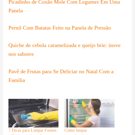
Picadinho de Coxão Mole Com Legumes Em Uma
Panela
Pernil Com Batatas Feito na Panela de Pressão
Quiche de cebola caramelizada e queijo brie: inove
nos sabores
Pavê de Frutas para Se Deliciar no Natal Com a
Família
7 Dicas para Limpar Fornos
Como limpar