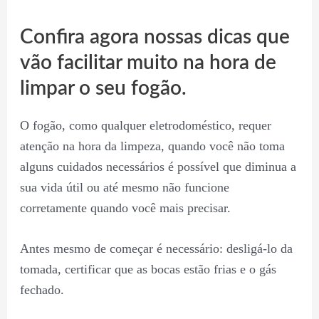
Confira agora nossas dicas que
vão facilitar muito na hora de
limpar o seu fogão.
O fogão, como qualquer eletrodoméstico, requer
atenção na hora da limpeza, quando você não toma
alguns cuidados necessários é possível que diminua a
sua vida útil ou até mesmo não funcione
corretamente quando você mais precisar.
Antes mesmo de começar é necessário: desligá-lo da
tomada, certificar que as bocas estão frias e o gás
fechado.