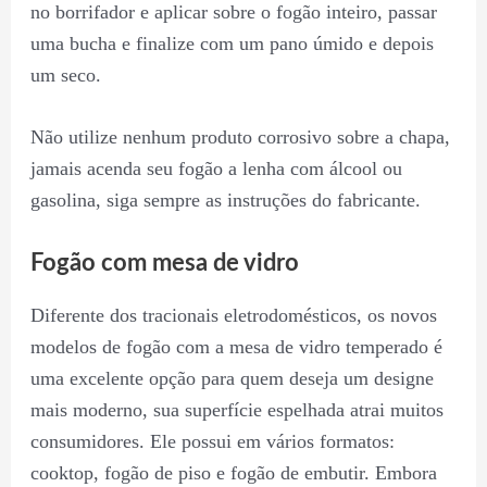
no borrifador e aplicar sobre o fogão inteiro, passar
uma bucha e finalize com um pano úmido e depois
um seco.
Não utilize nenhum produto corrosivo sobre a chapa,
jamais acenda seu fogão a lenha com álcool ou
gasolina, siga sempre as instruções do fabricante.
Fogão com mesa de vidro
Diferente dos tracionais eletrodomésticos, os novos
modelos de fogão com a mesa de vidro temperado é
uma excelente opção para quem deseja um designe
mais moderno, sua superfície espelhada atrai muitos
consumidores. Ele possui em vários formatos:
cooktop, fogão de piso e fogão de embutir. Embora