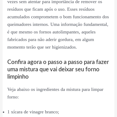
vezes sem atentar para importância de remover os
resíduos que ficam após o uso. Esses resíduos
acumulados comprometem o bom funcionamento dos
queimadores internos. Uma informação fundamental,
é que mesmo os fornos autolimpantes, aqueles
fabricados para não aderir gordura, em algum
momento terão que ser higienizados.
Confira agora o passo a passo para fazer
uma mistura que vai deixar seu forno
limpinho
Veja abaixo os ingredientes da mistura para limpar
forno:
1 xícara de vinagre branco;