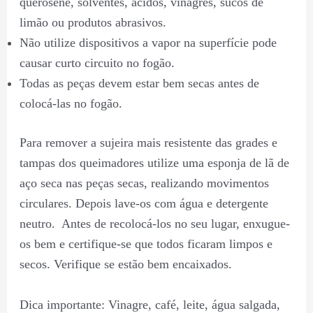
querosene, solventes, ácidos, vinagres, sucos de
limão ou produtos abrasivos.
Não utilize dispositivos a vapor na superfície pode
causar curto circuito no fogão.
Todas as peças devem estar bem secas antes de
colocá-las no fogão.
Para remover a sujeira mais resistente das grades e
tampas dos queimadores utilize uma esponja de lã de
aço seca nas peças secas, realizando movimentos
circulares. Depois lave-os com água e detergente
neutro. Antes de recolocá-los no seu lugar, enxugue-
os bem e certifique-se que todos ficaram limpos e
secos. Verifique se estão bem encaixados.
Dica importante: Vinagre, café, leite, água salgada,