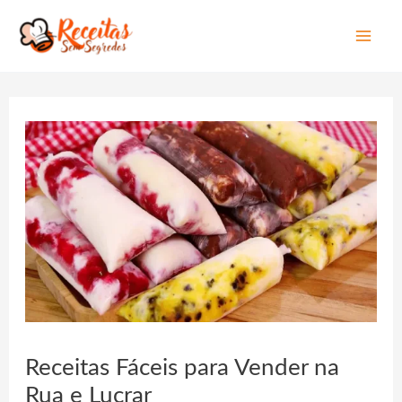
Mai
Men
Receitas Fáceis para Vender na
Rua e Lucrar