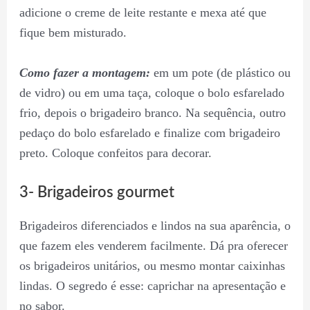
adicione o creme de leite restante e mexa até que
fique bem misturado.
Como fazer a montagem:
em um pote (de plástico ou
de vidro) ou em uma taça, coloque o bolo esfarelado
frio, depois o brigadeiro branco. Na sequência, outro
pedaço do bolo esfarelado e finalize com brigadeiro
preto. Coloque confeitos para decorar.
3- Brigadeiros gourmet
Brigadeiros diferenciados e lindos na sua aparência, o
que fazem eles venderem facilmente. Dá pra oferecer
os brigadeiros unitários, ou mesmo montar caixinhas
lindas. O segredo é esse: caprichar na apresentação e
no sabor.