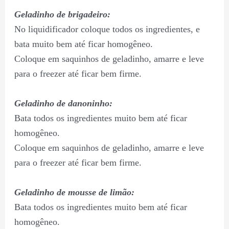
Geladinho de brigadeiro:
No liquidificador coloque todos os ingredientes, e
bata muito bem até ficar homogêneo.
Coloque em saquinhos de geladinho, amarre e leve
para o freezer até ficar bem firme.
Geladinho de danoninho:
Bata todos os ingredientes muito bem até ficar
homogêneo.
Coloque em saquinhos de geladinho, amarre e leve
para o freezer até ficar bem firme.
Geladinho de mousse de limão:
Bata todos os ingredientes muito bem até ficar
homogêneo.