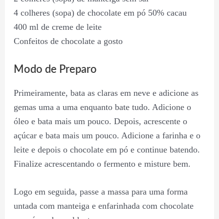
4 colheres (sopa) de chocolate em pó 50% cacau
400 ml de creme de leite
Confeitos de chocolate a gosto
Modo de Preparo
Primeiramente, bata as claras em neve e adicione as
gemas uma a uma enquanto bate tudo. Adicione o
óleo e bata mais um pouco. Depois, acrescente o
açúcar e bata mais um pouco. Adicione a farinha e o
leite e depois o chocolate em pó e continue batendo.
Finalize acrescentando o fermento e misture bem.
Logo em seguida, passe a massa para uma forma
untada com manteiga e enfarinhada com chocolate