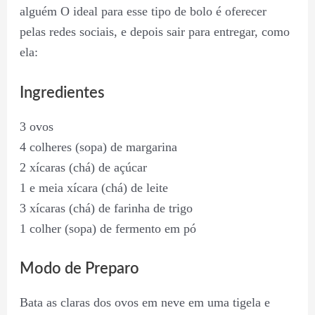
alguém O ideal para esse tipo de bolo é oferecer
pelas redes sociais, e depois sair para entregar, como
ela:
Ingredientes
3 ovos
4 colheres (sopa) de margarina
2 xícaras (chá) de açúcar
1 e meia xícara (chá) de leite
3 xícaras (chá) de farinha de trigo
1 colher (sopa) de fermento em pó
Modo de Preparo
Bata as claras dos ovos em neve em uma tigela e