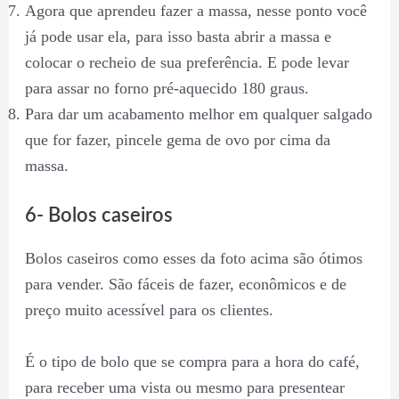
Agora que aprendeu fazer a massa, nesse ponto você
já pode usar ela, para isso basta abrir a massa e
colocar o recheio de sua preferência. E pode levar
para assar no forno pré-aquecido 180 graus.
Para dar um acabamento melhor em qualquer salgado
que for fazer, pincele gema de ovo por cima da
massa.
6- Bolos caseiros
Bolos caseiros como esses da foto acima são ótimos
para vender. São fáceis de fazer, econômicos e de
preço muito acessível para os clientes.
É o tipo de bolo que se compra para a hora do café,
para receber uma vista ou mesmo para presentear