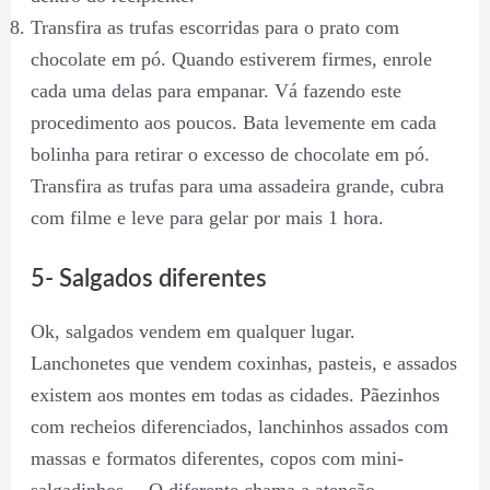
Transfira as trufas escorridas para o prato com
chocolate em pó. Quando estiverem firmes, enrole
cada uma delas para empanar. Vá fazendo este
procedimento aos poucos. Bata levemente em cada
bolinha para retirar o excesso de chocolate em pó.
Transfira as trufas para uma assadeira grande, cubra
com filme e leve para gelar por mais 1 hora.
5- Salgados diferentes
Ok, salgados vendem em qualquer lugar.
Lanchonetes que vendem coxinhas, pasteis, e assados
existem aos montes em todas as cidades. Pãezinhos
com recheios diferenciados, lanchinhos assados com
massas e formatos diferentes, copos com mini-