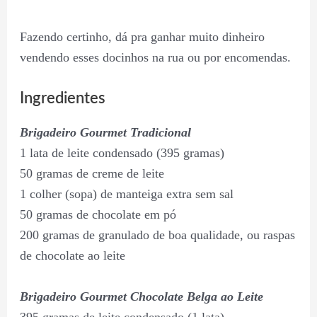
Fazendo certinho, dá pra ganhar muito dinheiro
vendendo esses docinhos na rua ou por encomendas.
Ingredientes
Brigadeiro Gourmet Tradicional
1 lata de leite condensado (395 gramas)
50 gramas de creme de leite
1 colher (sopa) de manteiga extra sem sal
50 gramas de chocolate em pó
200 gramas de granulado de boa qualidade, ou raspas
de chocolate ao leite
Brigadeiro Gourmet Chocolate Belga ao Leite
395 gramas de leite condensado (1 lata)