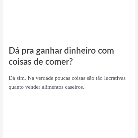
Dá pra ganhar dinheiro com
coisas de comer?
Dá sim. Na verdade poucas coisas são tão lucrativas
quanto vender alimentos caseiros.