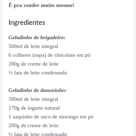
É pra vender muito mesmo!
Ingredientes
Geladinho de brigadeiro:
500ml de leite integral
6 colheres (sopa) de chocolate em pó
200g de creme de leite
½ lata de leite condensado
Geladinho de danoninho:
500ml de leite integral
170g de iogurte natural
1 saquinho de suco de morango em pó
200g de creme de leite
½ lata de leite condensado