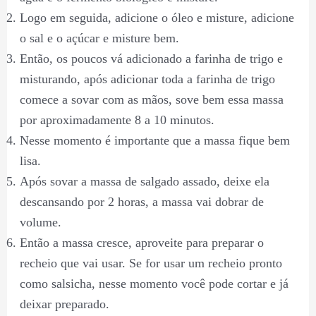
Logo em seguida, adicione o óleo e misture, adicione
o sal e o açúcar e misture bem.
Então, os poucos vá adicionado a farinha de trigo e
misturando, após adicionar toda a farinha de trigo
comece a sovar com as mãos, sove bem essa massa
por aproximadamente 8 a 10 minutos.
Nesse momento é importante que a massa fique bem
lisa.
Após sovar a massa de salgado assado, deixe ela
descansando por 2 horas, a massa vai dobrar de
volume.
Então a massa cresce, aproveite para preparar o
recheio que vai usar. Se for usar um recheio pronto
como salsicha, nesse momento você pode cortar e já
deixar preparado.