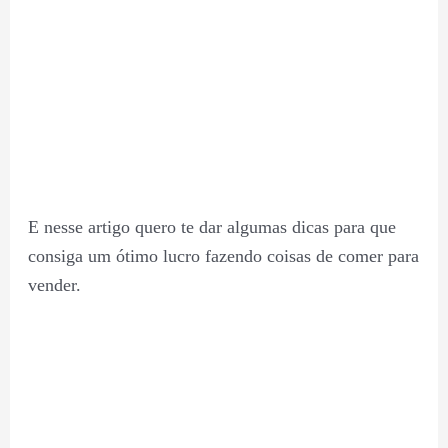
E nesse artigo quero te dar algumas dicas para que
consiga um ótimo lucro fazendo coisas de comer para
vender.