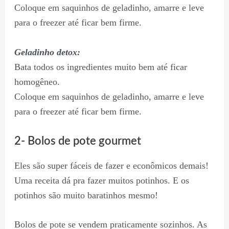
Coloque em saquinhos de geladinho, amarre e leve
para o freezer até ficar bem firme.
Geladinho detox:
Bata todos os ingredientes muito bem até ficar
homogêneo.
Coloque em saquinhos de geladinho, amarre e leve
para o freezer até ficar bem firme.
2- Bolos de pote gourmet
Eles são super fáceis de fazer e econômicos demais!
Uma receita dá pra fazer muitos potinhos. E os
potinhos são muito baratinhos mesmo!
Bolos de pote se vendem praticamente sozinhos. As