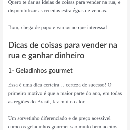
Quero te dar as ideias de coisas para vender na rua, e
disponibilizar as receitas estratégias de vendas.
Bom, chega de papo e vamos ao que interessa!
Dicas de coisas para vender na
rua e ganhar dinheiro
1- Geladinhos gourmet
Essa é uma dica certeira… certeza de sucesso! O
primeiro motivo é que a maior parte do ano, em todas
as regiões do Brasil, faz muito calor.
Um sorvetinho diferenciado e de preço acessível
como os geladinhos gourmet são muito bem aceitos.