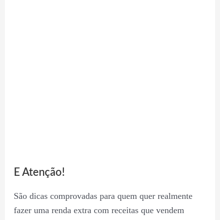
E Atenção!
São dicas comprovadas para quem quer realmente
fazer uma renda extra com receitas que vendem