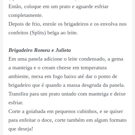
Então, coloque em um prato e aguarde esfriar
completamente.
Depois de frio, enrole os brigadeiros e os envolva nos
confeitos (Splits) belga ao leite.
Brigadeiro Romeu e Julieta
Em uma panela adicione o leite condensado, a gema
a manteiga e o cream cheese em temperatura
ambiente, mexa em fogo baixo até dar o ponto de
brigadeiro que é quando a massa desgruda da panela.
Transfira para um prato untado com manteiga e deixe
esfriar.
Corte a goiabada em pequenos cubinhos, e se quiser
para enfeitar o doce, corte também em algum formato
que deseja!