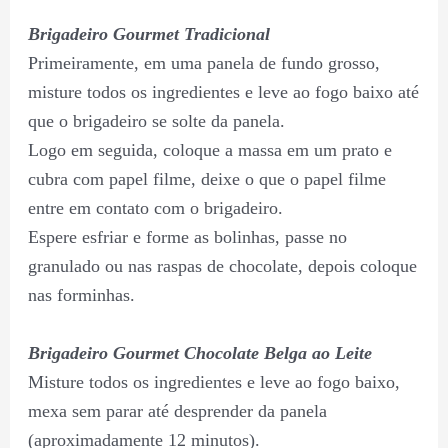
Brigadeiro Gourmet Tradicional
Primeiramente, em uma panela de fundo grosso,
misture todos os ingredientes e leve ao fogo baixo até
que o brigadeiro se solte da panela.
Logo em seguida, coloque a massa em um prato e
cubra com papel filme, deixe o que o papel filme
entre em contato com o brigadeiro.
Espere esfriar e forme as bolinhas, passe no
granulado ou nas raspas de chocolate, depois coloque
nas forminhas.
Brigadeiro Gourmet Chocolate Belga ao Leite
Misture todos os ingredientes e leve ao fogo baixo,
mexa sem parar até desprender da panela
(aproximadamente 12 minutos).