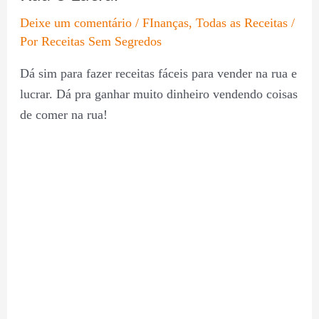
Deixe um comentário
/
FInanças
,
Todas as Receitas
/
Por
Receitas Sem Segredos
Dá sim para fazer receitas fáceis para vender na rua e
lucrar. Dá pra ganhar muito dinheiro vendendo coisas
de comer na rua!