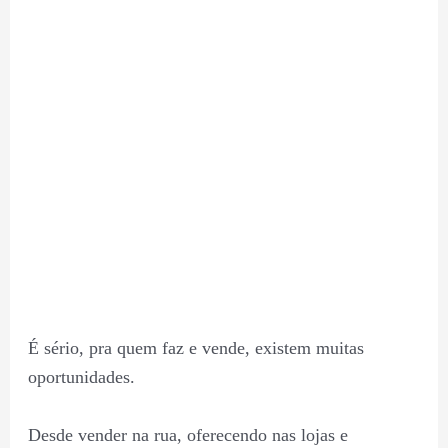
É sério, pra quem faz e vende, existem muitas
oportunidades.
Desde vender na rua, oferecendo nas lojas e