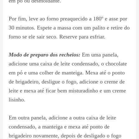
em pó ou desmoldante.
Por fim, leve ao forno preaquecido a 180º e asse por
30 minutos. Espete a massa com um palito e retire do
forno se ele sair seco. Reserve para esfriar.
Modo de preparo dos recheios:
Em uma panela,
adicione uma caixa de leite condensado, o chocolate
em pó e uma colher de manteiga. Mexa até o ponto
de brigadeiro, desligue o fogo, adicione o creme de
leite e mexa até ficar bem misturadinho e um creme
lisinho.
Em outra panela, adicione a outra caixa de leite
condensado, a manteiga e mexa até ponto de
brigadeiro novamente, depois de desligado o fogo