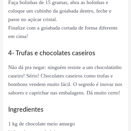
Faça bolinhas de 15 gramas, abra as bolinhas e
coloque um cubinho da goiabada dentro, feche e
passe no açúcar cristal.
Finalize com a goiabada cortada de forma diferente
em cima!
4- Trufas e chocolates caseiros
Não dá pra negar: ninguém resiste a um chocolatinho
caseiro! Sério! Chocolates caseiros como trufas e
bombons vendem muito fácil. O segredo é inovar nos
sabores e caprichar nas embalagens. Dá muito certo!
Ingredientes
1 kg de chocolate meio amargo