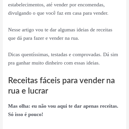
estabelecimentos, até vender por encomendas,
divulgando o que você faz em casa para vender.
Nesse artigo vou te dar algumas ideias de receitas
que dá para fazer e vender na rua.
Dicas quentíssimas, testadas e comprovadas. Dá sim
pra ganhar muito dinheiro com essas ideias.
Receitas fáceis para vender na
rua e lucrar
Mas olha: eu não vou aqui te dar apenas receitas.
Só isso é pouco!