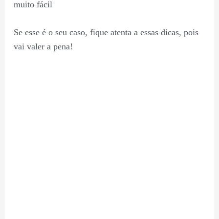
muito fácil
Se esse é o seu caso, fique atenta a essas dicas, pois
vai valer a pena!