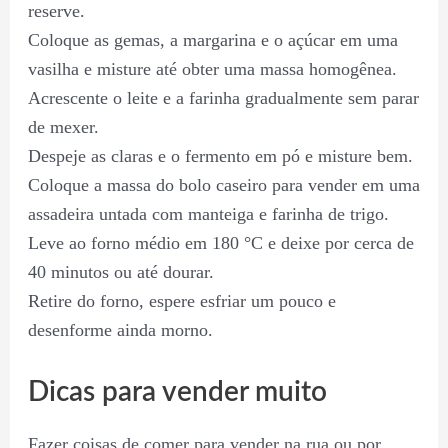
reserve.
Coloque as gemas, a margarina e o açúcar em uma
vasilha e misture até obter uma massa homogênea.
Acrescente o leite e a farinha gradualmente sem parar
de mexer.
Despeje as claras e o fermento em pó e misture bem.
Coloque a massa do bolo caseiro para vender em uma
assadeira untada com manteiga e farinha de trigo.
Leve ao forno médio em 180 °C e deixe por cerca de
40 minutos ou até dourar.
Retire do forno, espere esfriar um pouco e
desenforme ainda morno.
Dicas para vender muito
Fazer coisas de comer para vender na rua ou por