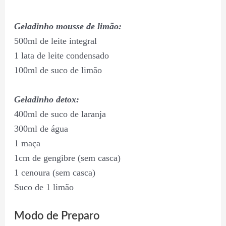
Geladinho mousse de limão:
500ml de leite integral
1 lata de leite condensado
100ml de suco de limão
Geladinho detox:
400ml de suco de laranja
300ml de água
1 maça
1cm de gengibre (sem casca)
1 cenoura (sem casca)
Suco de 1 limão
Modo de Preparo