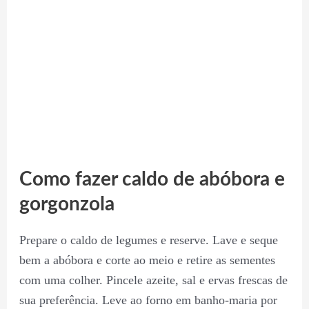
Como fazer caldo de abóbora e
gorgonzola
Prepare o caldo de legumes e reserve. Lave e seque
bem a abóbora e corte ao meio e retire as sementes
com uma colher. Pincele azeite, sal e ervas frescas de
sua preferência. Leve ao forno em banho-maria por