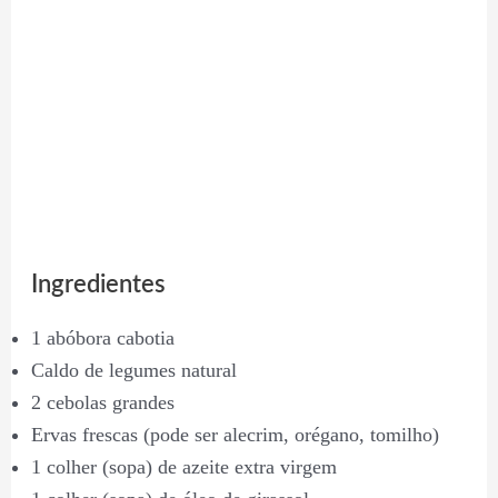
Ingredientes
1 abóbora cabotia
Caldo de legumes natural
2 cebolas grandes
Ervas frescas (pode ser alecrim, orégano, tomilho)
1 colher (sopa) de azeite extra virgem