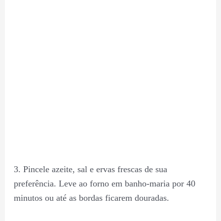
3. Pincele azeite, sal e ervas frescas de sua
preferência. Leve ao forno em banho-maria por 40
minutos ou até as bordas ficarem douradas.