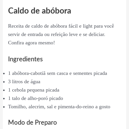
Caldo de abóbora
Receita de caldo de abóbora fácil e light para você
servir de entrada ou refeição leve e se deliciar.
Confira agora mesmo!
Ingredientes
1 abóbora-cabotiã sem casca e sementes picada
3 litros de água
1 cebola pequena picada
1 talo de alho-poró picado
Tomilho, alecrim, sal e pimenta-do-reino a gosto
Modo de Preparo