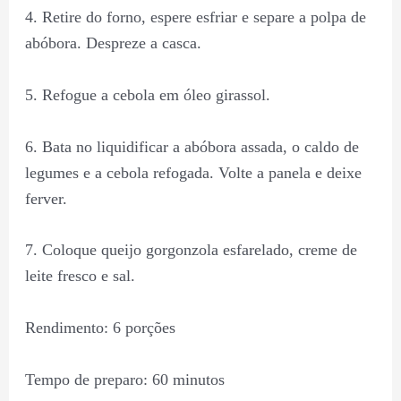
4. Retire do forno, espere esfriar e separe a polpa de
abóbora. Despreze a casca.
5. Refogue a cebola em óleo girassol.
6. Bata no liquidificar a abóbora assada, o caldo de
legumes e a cebola refogada. Volte a panela e deixe
ferver.
7. Coloque queijo gorgonzola esfarelado, creme de
leite fresco e sal.
Rendimento: 6 porções
Tempo de preparo: 60 minutos