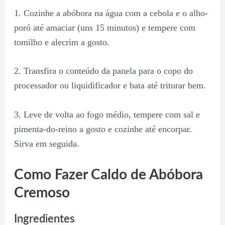
1. Cozinhe a abóbora na água com a cebola e o alho-
poró até amaciar (uns 15 minutos) e tempere com
tomilho e alecrim a gosto.
2. Transfira o conteúdo da panela para o copo do
processador ou liquidificador e bata até triturar bem.
3. Leve de volta ao fogo médio, tempere com sal e
pimenta-do-reino a gosto e cozinhe até encorpar.
Sirva em seguida.
Como Fazer Caldo de Abóbora
Cremoso
Ingredientes