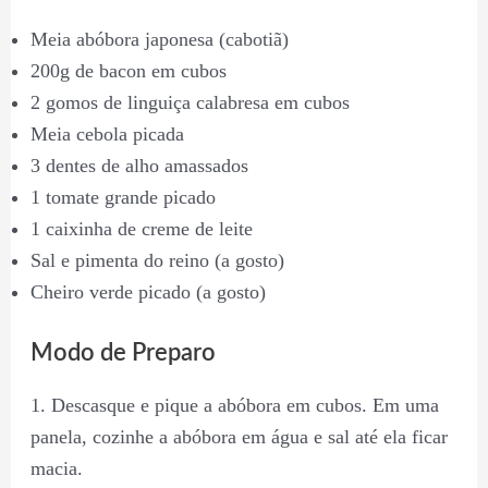
Meia abóbora japonesa (cabotiã)
200g de bacon em cubos
2 gomos de linguiça calabresa em cubos
Meia cebola picada
3 dentes de alho amassados
1 tomate grande picado
1 caixinha de creme de leite
Sal e pimenta do reino (a gosto)
Cheiro verde picado (a gosto)
Modo de Preparo
1. Descasque e pique a abóbora em cubos. Em uma
panela, cozinhe a abóbora em água e sal até ela ficar
macia.