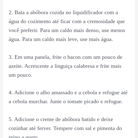
2. Bata a abóbora cozida no liquidificador com a
água do cozimento até ficar com a cremosidade que
você preferir. Para um caldo mais denso, use menos
água. Para um caldo mais leve, use mais água.
3. Em uma panela, frite o bacon com um pouco de
azeite. Acrescente a linguiça calabresa e frite mais
um pouco.
4. Adicione o alho amassado e a cebola e refogue até
a cebola murchar. Junte o tomate picado e refogue.
5. Adicione o creme de abóbora batido e deixe
cozinhar até ferver. Tempere com sal e pimenta do
reino a gosto.