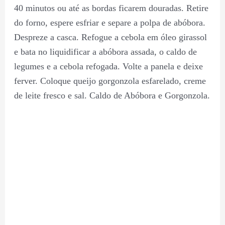
40 minutos ou até as bordas ficarem douradas. Retire
do forno, espere esfriar e separe a polpa de abóbora.
Despreze a casca. Refogue a cebola em óleo girassol
e bata no liquidificar a abóbora assada, o caldo de
legumes e a cebola refogada. Volte a panela e deixe
ferver. Coloque queijo gorgonzola esfarelado, creme
de leite fresco e sal. Caldo de Abóbora e Gorgonzola.