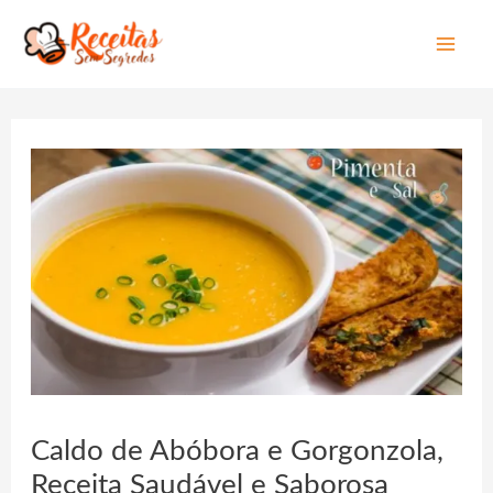
Mai
Men
Caldo de Abóbora e Gorgonzola,
Receita Saudável e Saborosa