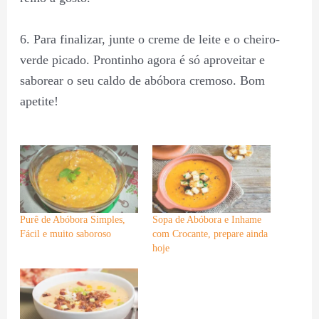
6. Para finalizar, junte o creme de leite e o cheiro-
verde picado. Prontinho agora é só aproveitar e
saborear o seu caldo de abóbora cremoso. Bom
apetite!
Purê de Abóbora Simples,
Sopa de Abóbora e Inhame
Fácil e muito saboroso
com Crocante, prepare ainda
hoje