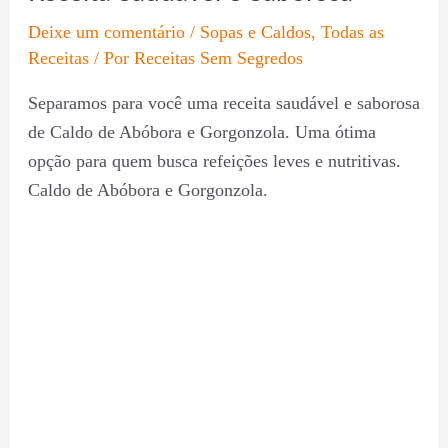
Deixe um comentário
/
Sopas e Caldos
,
Todas as
Receitas
/ Por
Receitas Sem Segredos
Separamos para você uma receita saudável e saborosa
de Caldo de Abóbora e Gorgonzola. Uma ótima
opção para quem busca refeições leves e nutritivas.
Caldo de Abóbora e Gorgonzola.