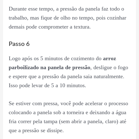
Durante esse tempo, a pressão da panela faz todo o
trabalho, mas fique de olho no tempo, pois cozinhar
demais pode comprometer a textura.
Passo 6
Logo após os 5 minutos de cozimento do
arroz
parboilizado na panela de pressão
, desligue o fogo
e espere que a pressão da panela saia naturalmente.
Isso pode levar de 5 a 10 minutos.
Se estiver com pressa, você pode acelerar o processo
colocando a panela sob a torneira e deixando a água
fria correr pela tampa (sem abrir a panela, claro) até
que a pressão se dissipe.