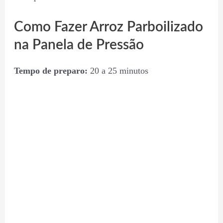
Como Fazer Arroz Parboilizado
na Panela de Pressão
Tempo de preparo:
20 a 25 minutos