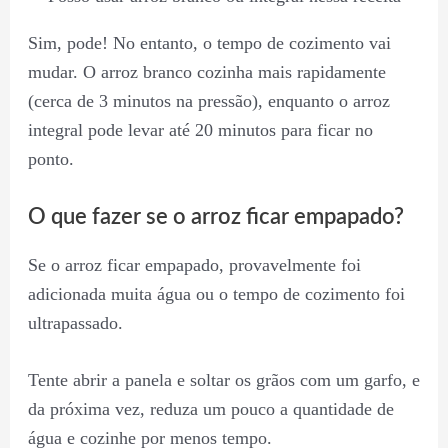
Sim, pode! No entanto, o tempo de cozimento vai
mudar. O arroz branco cozinha mais rapidamente
(cerca de 3 minutos na pressão), enquanto o arroz
integral pode levar até 20 minutos para ficar no
ponto.
O que fazer se o arroz ficar empapado?
Se o arroz ficar empapado, provavelmente foi
adicionada muita água ou o tempo de cozimento foi
ultrapassado.
Tente abrir a panela e soltar os grãos com um garfo, e
da próxima vez, reduza um pouco a quantidade de
água e cozinhe por menos tempo.