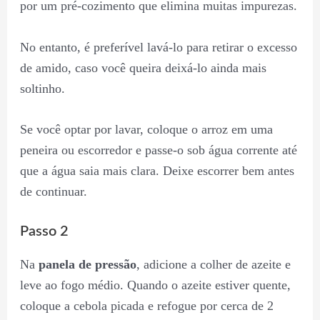
por um pré-cozimento que elimina muitas impurezas.
No entanto, é preferível lavá-lo para retirar o excesso
de amido, caso você queira deixá-lo ainda mais
soltinho.
Se você optar por lavar, coloque o arroz em uma
peneira ou escorredor e passe-o sob água corrente até
que a água saia mais clara. Deixe escorrer bem antes
de continuar.
Passo 2
Na
panela de pressão
, adicione a colher de azeite e
leve ao fogo médio. Quando o azeite estiver quente,
coloque a cebola picada e refogue por cerca de 2