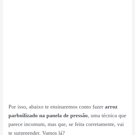
Por isso, abaixo te ensinaremos como fazer
arroz
parboilizado na panela de pressão
, uma técnica que
parece incomum, mas que, se feita corretamente, vai
te surpreender. Vamos lá?