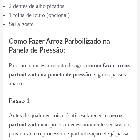
2 dentes de alho picados
1 folha de louro (opcional)
Sal a gosto
Como Fazer Arroz Parboilizado na
Panela de Pressão:
Para preparar esta receita de agora
como fazer arroz
parboilizado na panela de pressão
, siga os passos
abaixo:
Passo 1
Antes de qualquer coisa, é útil esclarecer: o
arroz
parboilizado
não precisa necessariamente ser lavado,
pois durante o processo de parboilização ele já passa