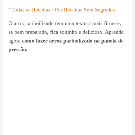
/
Todas as Receitas
/ Por
Receitas Sem Segredos
O arroz parboilizado tem uma textura mais firme e,
se bem preparado, fica soltinho e delicioso. Aprenda
agora
como fazer arroz parboilizado na panela de
pressão.