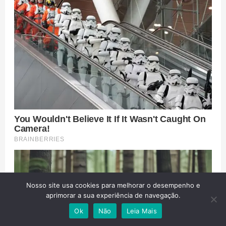
Nosso site usa cookies para melhorar o desempenho e
aprimorar a sua experiência de navegação.
Ok
Não
Leia Mais