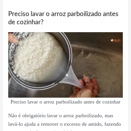
Preciso lavar o arroz parboilizado antes
de cozinhar?
Preciso lavar o arroz parboilizado antes de cozinhar
Não é obrigatório lavar o arroz parboilizado, mas
lavá-lo ajuda a remover o excesso de amido, fazendo