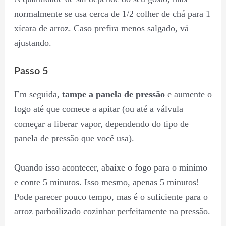
normalmente se usa cerca de 1/2 colher de chá para 1
xícara de arroz. Caso prefira menos salgado, vá
ajustando.
Passo 5
Em seguida,
tampe a panela de pressão
e aumente o
fogo até que comece a apitar (ou até a válvula
começar a liberar vapor, dependendo do tipo de
panela de pressão que você usa).
Quando isso acontecer, abaixe o fogo para o mínimo
e conte 5 minutos. Isso mesmo, apenas 5 minutos!
Pode parecer pouco tempo, mas é o suficiente para o
arroz parboilizado cozinhar perfeitamente na pressão.