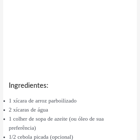
Ingredientes:
1 xícara de arroz parboilizado
2 xícaras de água
1 colher de sopa de azeite (ou óleo de sua
preferência)
1/2 cebola picada (opcional)