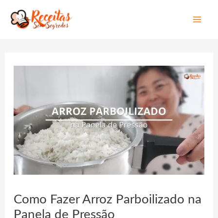
Mai
Men
Como Fazer Arroz Parboilizado na
Panela de Pressão