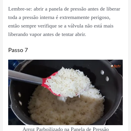
Lembre-se: abrir a panela de pressão antes de liberar
toda a pressão interna é extremamente perigoso,
então sempre verifique se a válvula não está mais
liberando vapor antes de tentar abrir.
Passo 7
Arroz Parboilizado na Panela de Pressão