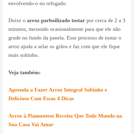
envolvendo-o no refogado.
Deixe o
arroz parboilizado tostar
por cerca de 2 a 3
minutos, mexendo ocasionalmente para que ele não
grude no fundo da panela. Esse processo de tostar o
arroz ajuda a selar os grãos e faz com que ele fique
mais soltinho.
Veja também:
Aprenda a Fazer Arroz Integral Soltinho e
Delicioso Com Essas 4 Dicas
Arroz à Piamontese Receita Que Todo Mundo na
Sua Casa Vai Amar