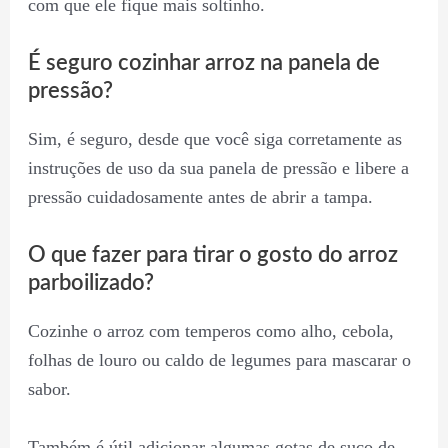
com que ele fique mais soltinho.
É seguro cozinhar arroz na panela de
pressão?
Sim, é seguro, desde que você siga corretamente as
instruções de uso da sua panela de pressão e libere a
pressão cuidadosamente antes de abrir a tampa.
O que fazer para tirar o gosto do arroz
parboilizado?
Cozinhe o arroz com temperos como alho, cebola,
folhas de louro ou caldo de legumes para mascarar o
sabor.
Também é útil adicionar algumas gotas de suco de