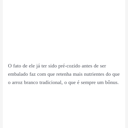
O fato de ele já ter sido pré-cozido antes de ser
embalado faz com que retenha mais nutrientes do que
o arroz branco tradicional, o que é sempre um bônus.