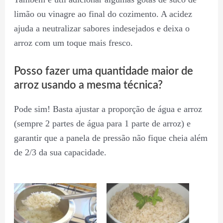
limão ou vinagre ao final do cozimento. A acidez
ajuda a neutralizar sabores indesejados e deixa o
arroz com um toque mais fresco.
Posso fazer uma quantidade maior de
arroz usando a mesma técnica?
Pode sim! Basta ajustar a proporção de água e arroz
(sempre 2 partes de água para 1 parte de arroz) e
garantir que a panela de pressão não fique cheia além
de 2/3 da sua capacidade.