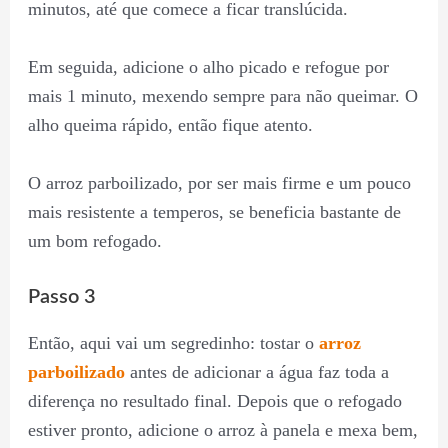
minutos, até que comece a ficar translúcida.
Em seguida, adicione o alho picado e refogue por
mais 1 minuto, mexendo sempre para não queimar. O
alho queima rápido, então fique atento.
O arroz parboilizado, por ser mais firme e um pouco
mais resistente a temperos, se beneficia bastante de
um bom refogado.
Passo 3
Então, aqui vai um segredinho: tostar o
arroz
parboilizado
antes de adicionar a água faz toda a
diferença no resultado final. Depois que o refogado
estiver pronto, adicione o arroz à panela e mexa bem,