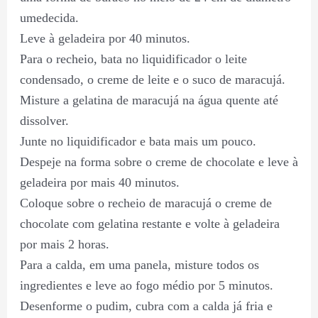
umedecida.
Leve à geladeira por 40 minutos.
Para o recheio, bata no liquidificador o leite
condensado, o creme de leite e o suco de maracujá.
Misture a gelatina de maracujá na água quente até
dissolver.
Junte no liquidificador e bata mais um pouco.
Despeje na forma sobre o creme de chocolate e leve à
geladeira por mais 40 minutos.
Coloque sobre o recheio de maracujá o creme de
chocolate com gelatina restante e volte à geladeira
por mais 2 horas.
Para a calda, em uma panela, misture todos os
ingredientes e leve ao fogo médio por 5 minutos.
Desenforme o pudim, cubra com a calda já fria e