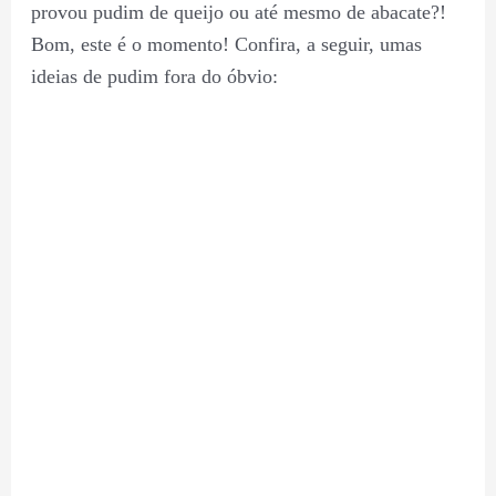
provou pudim de queijo ou até mesmo de abacate?!
Bom, este é o momento! Confira, a seguir, umas
ideias de pudim fora do óbvio: