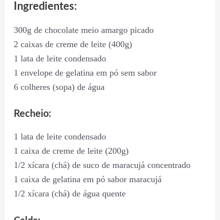
Ingredientes:
300g de chocolate meio amargo picado
2 caixas de creme de leite (400g)
1 lata de leite condensado
1 envelope de gelatina em pó sem sabor
6 colheres (sopa) de água
Recheio:
1 lata de leite condensado
1 caixa de creme de leite (200g)
1/2 xícara (chá) de suco de maracujá concentrado
1 caixa de gelatina em pó sabor maracujá
1/2 xícara (chá) de água quente