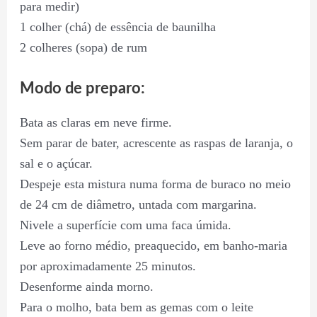
para medir)
1 colher (chá) de essência de baunilha
2 colheres (sopa) de rum
Modo de preparo:
Bata as claras em neve firme.
Sem parar de bater, acrescente as raspas de laranja, o
sal e o açúcar.
Despeje esta mistura numa forma de buraco no meio
de 24 cm de diâmetro, untada com margarina.
Nivele a superfície com uma faca úmida.
Leve ao forno médio, preaquecido, em banho-maria
por aproximadamente 25 minutos.
Desenforme ainda morno.
Para o molho, bata bem as gemas com o leite