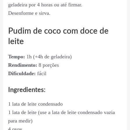
geladeira por 4 horas ou até firmar.
Desenforme e sirva.
Pudim de coco com doce de
leite
Tempo:
1h (+4h de geladeira)
Rendimento:
8 porções
Dificuldade:
fácil
Ingredientes:
1 lata de leite condensado
1 lata de leite (use a lata de leite condensado vazia
para medir)
4 ovos