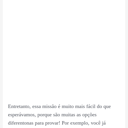
Entretanto, essa missão é muito mais fácil do que
esperávamos, porque são muitas as opções
diferentonas para provar! Por exemplo, você já