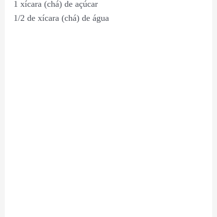
1 xícara (chá) de açúcar
1/2 de xícara (chá) de água