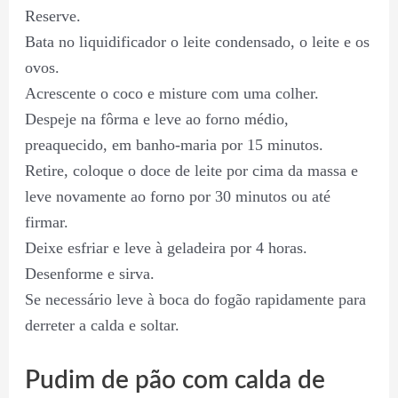
Reserve.
Bata no liquidificador o leite condensado, o leite e os
ovos.
Acrescente o coco e misture com uma colher.
Despeje na fôrma e leve ao forno médio,
preaquecido, em banho-maria por 15 minutos.
Retire, coloque o doce de leite por cima da massa e
leve novamente ao forno por 30 minutos ou até
firmar.
Deixe esfriar e leve à geladeira por 4 horas.
Desenforme e sirva.
Se necessário leve à boca do fogão rapidamente para
derreter a calda e soltar.
Pudim de pão com calda de