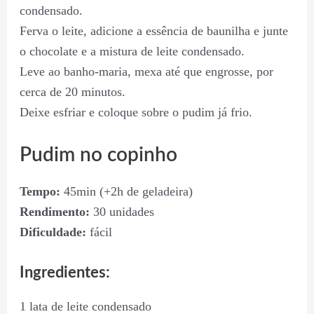
condensado.
Ferva o leite, adicione a essência de baunilha e junte
o chocolate e a mistura de leite condensado.
Leve ao banho-maria, mexa até que engrosse, por
cerca de 20 minutos.
Deixe esfriar e coloque sobre o pudim já frio.
Pudim no copinho
Tempo:
45min (+2h de geladeira)
Rendimento:
30 unidades
Dificuldade:
fácil
Ingredientes:
1 lata de leite condensado