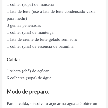
1 colher (sopa) de maisena
1 lata de leite (use a lata de leite condensado vazia
para medir)
3 gemas peneiradas
1 colher (chá) de manteiga
1 lata de creme de leite gelado sem soro
1 colher (chá) de essência de baunilha
Calda:
1 xícara (chá) de açúcar
6 colheres (sopa) de água
Modo de preparo:
Para a calda, dissolva o açúcar na água até obter um