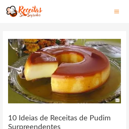
Mai
Men
10 Ideias de Receitas de Pudim
Surpreendentes