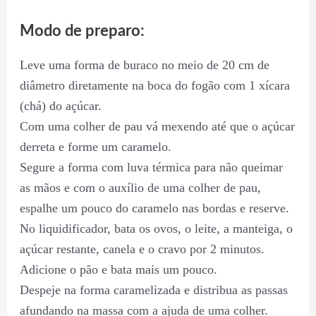
Modo de preparo:
Leve uma forma de buraco no meio de 20 cm de
diâmetro diretamente na boca do fogão com 1 xícara
(chá) do açúcar.
Com uma colher de pau vá mexendo até que o açúcar
derreta e forme um caramelo.
Segure a forma com luva térmica para não queimar
as mãos e com o auxílio de uma colher de pau,
espalhe um pouco do caramelo nas bordas e reserve.
No liquidificador, bata os ovos, o leite, a manteiga, o
açúcar restante, canela e o cravo por 2 minutos.
Adicione o pão e bata mais um pouco.
Despeje na forma caramelizada e distribua as passas
afundando na massa com a ajuda de uma colher.