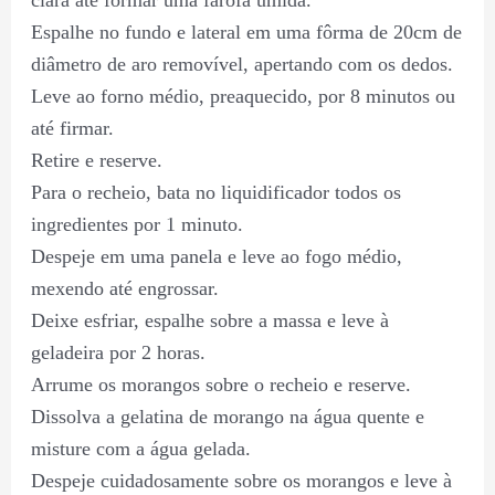
Espalhe no fundo e lateral em uma fôrma de 20cm de
diâmetro de aro removível, apertando com os dedos.
Leve ao forno médio, preaquecido, por 8 minutos ou
até firmar.
Retire e reserve.
Para o recheio, bata no liquidificador todos os
ingredientes por 1 minuto.
Despeje em uma panela e leve ao fogo médio,
mexendo até engrossar.
Deixe esfriar, espalhe sobre a massa e leve à
geladeira por 2 horas.
Arrume os morangos sobre o recheio e reserve.
Dissolva a gelatina de morango na água quente e
misture com a água gelada.
Despeje cuidadosamente sobre os morangos e leve à