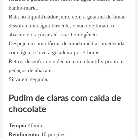
banho-maria.
Bata no liquidificador junto com a gelatina de limão
dissolvida na água fervente, o suco de limão, o
abacate e o açúcar até ficar homogêneo.
Despeje em uma fôrma decorada média, umedecida
com água, e leve à geladeira por 4 horas.
Retire, desenforme e decore com chantilly pronto e
pedaços de abacate.
Sirva em seguida.
Pudim de claras com calda de
chocolate
Tempo:
40min
Rendimento:
10 porções