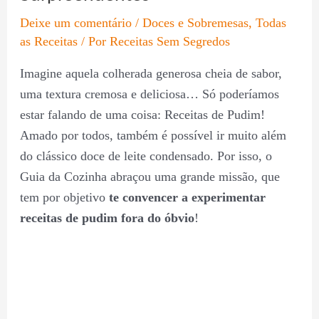
Deixe um comentário
/
Doces e Sobremesas
,
Todas
as Receitas
/ Por
Receitas Sem Segredos
Imagine aquela colherada generosa cheia de sabor,
uma textura cremosa e deliciosa… Só poderíamos
estar falando de uma coisa: Receitas de Pudim!
Amado por todos, também é possível ir muito além
do clássico doce de leite condensado. Por isso, o
Guia da Cozinha abraçou uma grande missão, que
tem por objetivo
te convencer a experimentar
receitas de pudim fora do óbvio
!