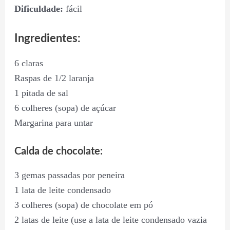
Dificuldade:
fácil
Ingredientes:
6 claras
Raspas de 1/2 laranja
1 pitada de sal
6 colheres (sopa) de açúcar
Margarina para untar
Calda de chocolate:
3 gemas passadas por peneira
1 lata de leite condensado
3 colheres (sopa) de chocolate em pó
2 latas de leite (use a lata de leite condensado vazia