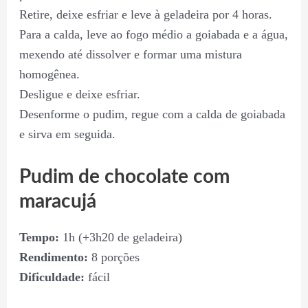
Retire, deixe esfriar e leve à geladeira por 4 horas.
Para a calda, leve ao fogo médio a goiabada e a água,
mexendo até dissolver e formar uma mistura
homogênea.
Desligue e deixe esfriar.
Desenforme o pudim, regue com a calda de goiabada
e sirva em seguida.
Pudim de chocolate com
maracujá
Tempo:
1h (+3h20 de geladeira)
Rendimento:
8 porções
Dificuldade:
fácil