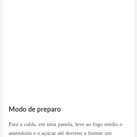
Modo de preparo
Para a calda, em uma panela, leve ao fogo médio o
amendoim e o açúcar até derreter e formar um