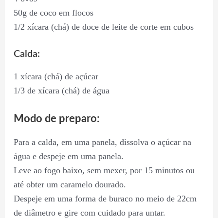
50g de coco em flocos
1/2 xícara (chá) de doce de leite de corte em cubos
Calda:
1 xícara (chá) de açúcar
1/3 de xícara (chá) de água
Modo de preparo:
Para a calda, em uma panela, dissolva o açúcar na
água e despeje em uma panela.
Leve ao fogo baixo, sem mexer, por 15 minutos ou
até obter um caramelo dourado.
Despeje em uma forma de buraco no meio de 22cm
de diâmetro e gire com cuidado para untar.