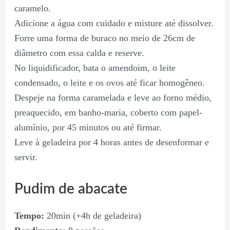
caramelo.
Adicione a água com cuidado e misture até dissolver.
Forre uma forma de buraco no meio de 26cm de
diâmetro com essa calda e reserve.
No liquidificador, bata o amendoim, o leite
condensado, o leite e os ovos até ficar homogêneo.
Despeje na forma caramelada e leve ao forno médio,
preaquecido, em banho-maria, coberto com papel-
alumínio, por 45 minutos ou até firmar.
Leve à geladeira por 4 horas antes de desenformar e
servir.
Pudim de abacate
Tempo:
20min (+4h de geladeira)